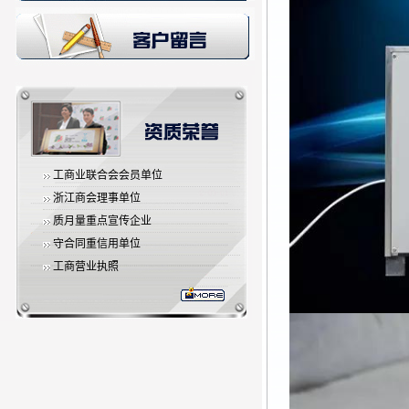
工商业联合会会员单位
浙江商会理事单位
质月量重点宣传企业
守合同重信用单位
工商营业执照