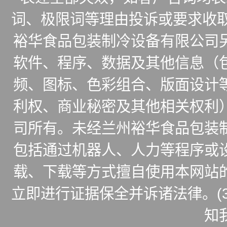
词、极限词等理由投诉或要求收取
裕华食品包装制冷设备有限公司
软件、程序、数据及其他信息（
频、图标、色彩组合、版面设计
利权、商业秘密及其他相关权利
司所有。未经兰州裕华食品包装
包括通过机器人、人力等程序或
载、下载等方式擅自使用本网站
立即进行证据保全并诉诸法律。(
知