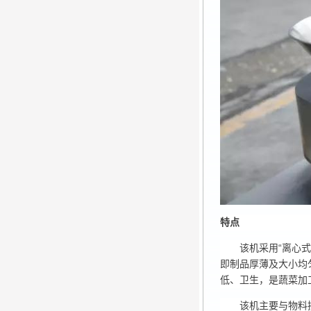
特点
该机采用“离心
即制品厚薄及大小均
低、卫生，是蔬菜加
该机主要与物料