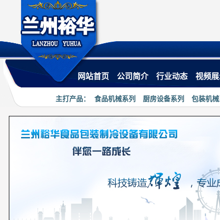
·
热烈祝贺兰州裕华食品机械有限公司
网站首页
公司简介
行业动态
视频展
主打产品：
食品机械系列
厨房设备系列
包装机械