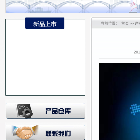
当前位置：
首页
>> 
20